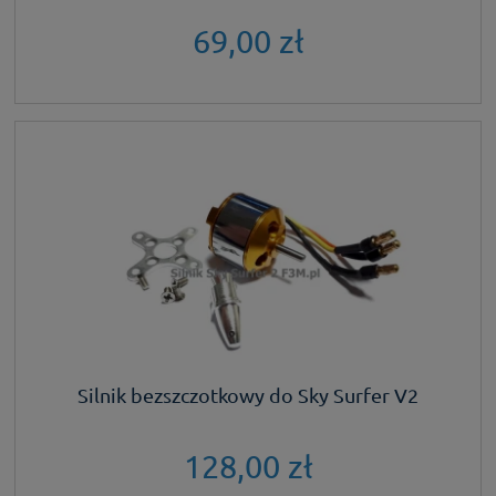
69,00 zł
Silnik bezszczotkowy do Sky Surfer V2
128,00 zł