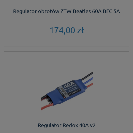
Regulator obrotów ZTW Beatles 60A BEC 5A
174,00 zł
Regulator Redox 40A v2