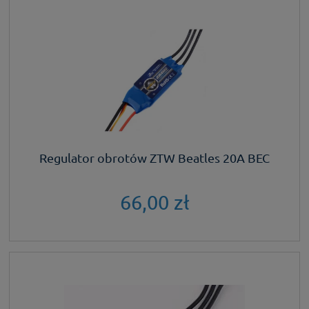
Regulator obrotów ZTW Beatles 20A BEC
66,00 zł