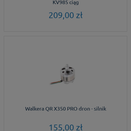
KV985 ciąg
209,00 zł
Walkera QR X350 PRO dron - silnik
155,00 zł