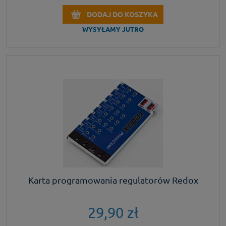
DODAJ DO KOSZYKA
WYSYŁAMY JUTRO
Karta programowania regulatorów Redox
29,90 zł