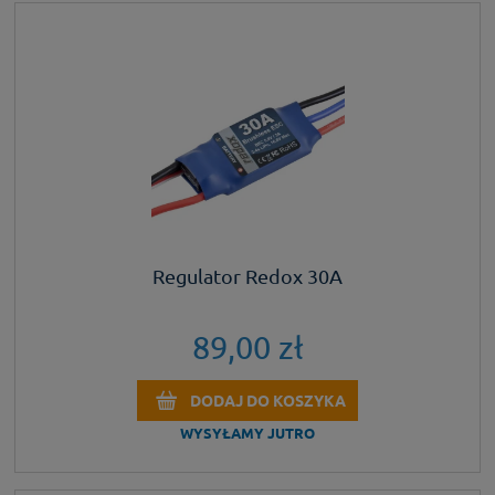
Regulator Redox 30A
89,00 zł
DODAJ DO KOSZYKA
WYSYŁAMY JUTRO