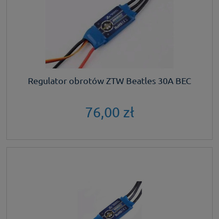
Regulator obrotów ZTW Beatles 30A BEC
76,00 zł