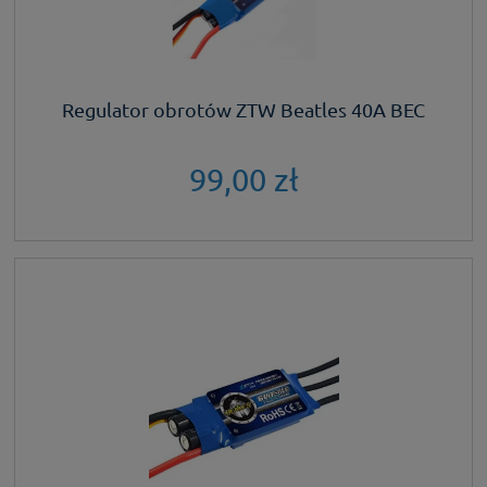
Regulator obrotów ZTW Beatles 40A BEC
99,00 zł