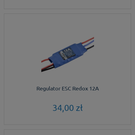
Regulator ESC Redox 12A
34,00 zł