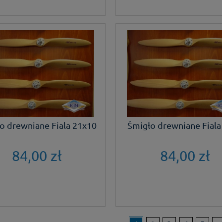
o drewniane Fiala 21x10
Śmigło drewniane Fiala
84,00 zł
84,00 zł