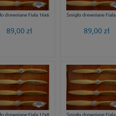
ło drewniane Fiala 16x6
Śmigło drewniane Fiala
89,00 zł
89,00 zł
ło drewniane Fiala 17x8
Śmigło drewniane Fiala