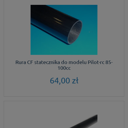
Rura CF statecznika do modelu Pilot-rc 85-
100cc
64,00 zł