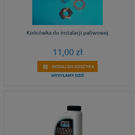
Końcówka do instalacji paliwowej
11,00 zł
DODAJ DO KOSZYKA
WYSYŁAMY DZIŚ