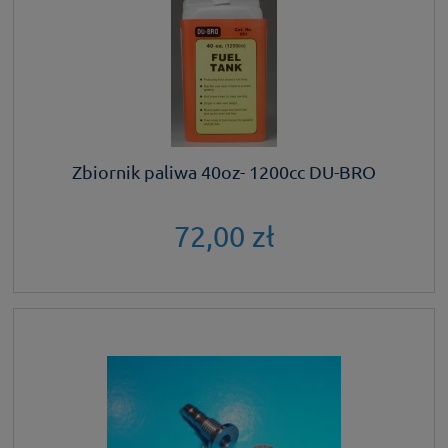
Zbiornik paliwa 40oz- 1200cc DU-BRO
72,00 zł