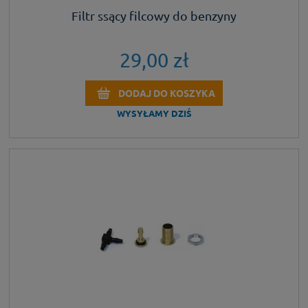
Filtr ssący filcowy do benzyny
29,00 zł
DODAJ DO KOSZYKA
WYSYŁAMY DZIŚ