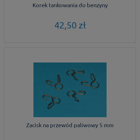
Korek tankowania do benzyny
42,50 zł
Zacisk na przewód paliwowy 5 mm