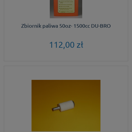
Zbiornik paliwa 50oz- 1500cc DU-BRO
112,00 zł