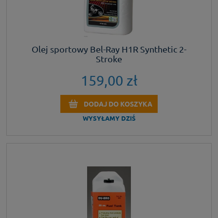
Olej sportowy Bel-Ray H1R Synthetic 2-
Stroke
159,00 zł
DODAJ DO KOSZYKA
WYSYŁAMY DZIŚ