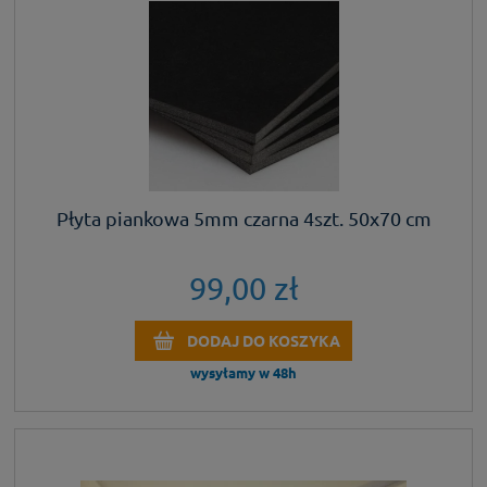
Płyta piankowa 5mm czarna 4szt. 50x70 cm
99,00 zł
DODAJ DO KOSZYKA
wysyłamy w 48h