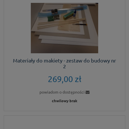
Materiały do makiety - zestaw do budowy nr
2
269,00 zł
powiadom o dostępności
chwilowy brak