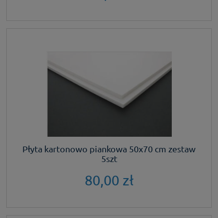
Płyta kartonowo piankowa 50x70 cm zestaw
5szt
80,00 zł