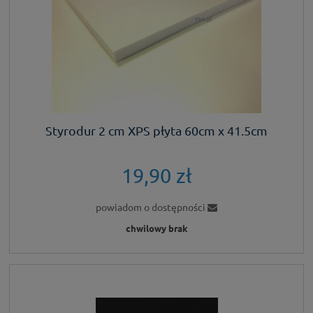
Styrodur 2 cm XPS płyta 60cm x 41.5cm
19,90 zł
powiadom o dostępności
chwilowy brak