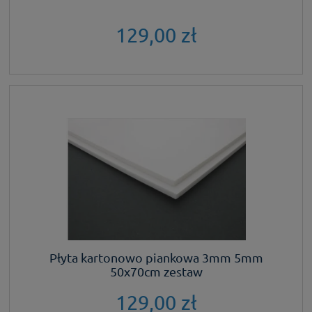
129,00 zł
Płyta kartonowo piankowa 3mm 5mm
50x70cm zestaw
129,00 zł