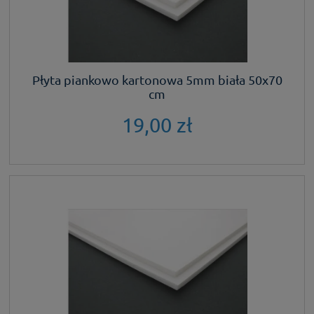
Płyta piankowo kartonowa 5mm biała 50x70
cm
19,00 zł