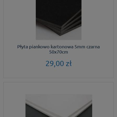
Płyta piankowo kartonowa 5mm czarna
50x70cm
29,00 zł