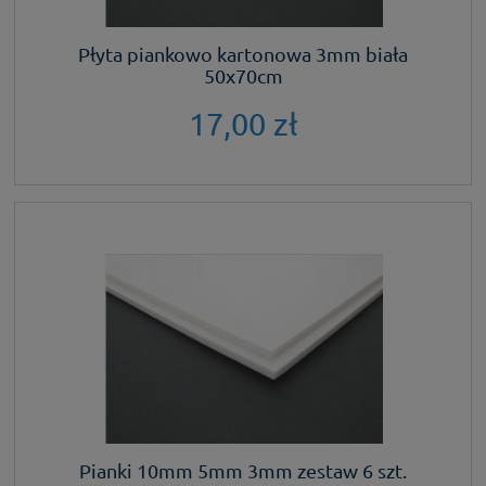
Płyta piankowo kartonowa 3mm biała
50x70cm
17,00 zł
Pianki 10mm 5mm 3mm zestaw 6 szt.