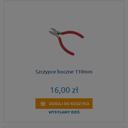
Szczypce boczne 110mm
16,00 zł
DODAJ DO KOSZYKA
WYSYŁAMY DZIŚ