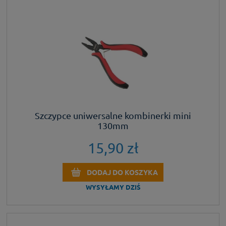
Szczypce uniwersalne kombinerki mini
130mm
15,90 zł
DODAJ DO KOSZYKA
WYSYŁAMY DZIŚ