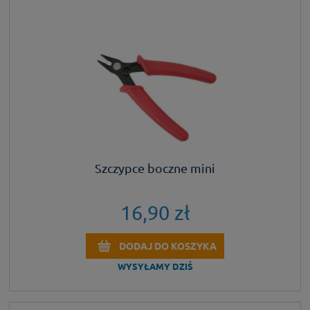
Szczypce boczne mini
16,90 zł
DODAJ DO KOSZYKA
WYSYŁAMY DZIŚ