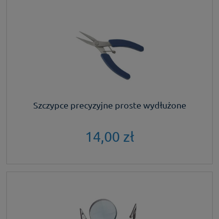
Szczypce precyzyjne proste wydłużone
14,00 zł