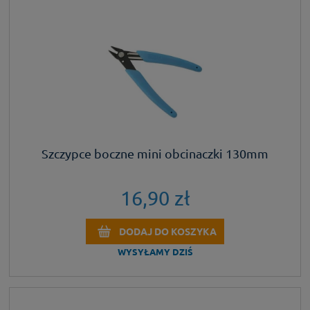
Szczypce boczne mini obcinaczki 130mm
16,90 zł
DODAJ DO KOSZYKA
WYSYŁAMY DZIŚ