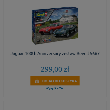
Jaguar 100th Anniversary zestaw Revell 5667
299,00 zł
DODAJ DO KOSZYKA
Wysyłka 24h