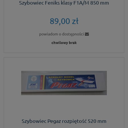
Szybowiec Feniks klasy F1A/M 850 mm
89,00 zł
powiadom o dostępności
chwilowy brak
Szybowiec Pegaz rozpiętość 520 mm