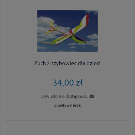
Zuch 2 szybowiec dla dzieci
34,00 zł
powiadom o dostępności
chwilowy brak