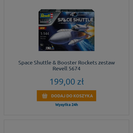
Space Shuttle & Booster Rockets zestaw
Revell 5674
199,00 zł
DODAJ DO KOSZYKA
Wysyłka 24h