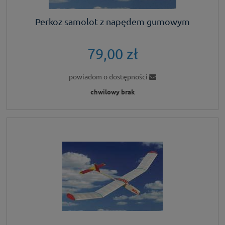
Perkoz samolot z napędem gumowym
79,00 zł
powiadom o dostępności
chwilowy brak