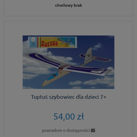
chwilowy brak
Tuptuś szybowiec dla dzieci 7+
54,00 zł
powiadom o dostępności