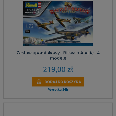
Zestaw upominkowy - Bitwa o Anglię - 4
modele
219,00 zł
DODAJ DO KOSZYKA
Wysyłka 24h