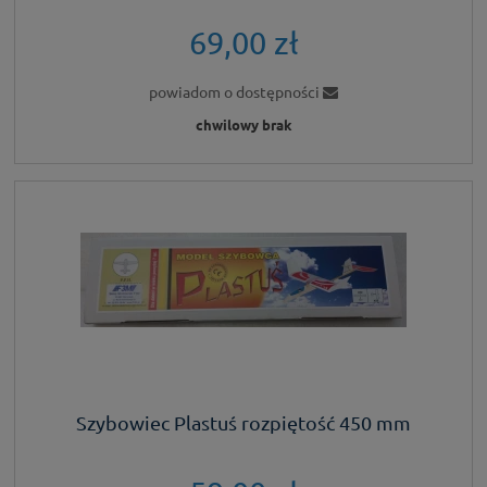
69,00 zł
powiadom o dostępności
chwilowy brak
Szybowiec Plastuś rozpiętość 450 mm