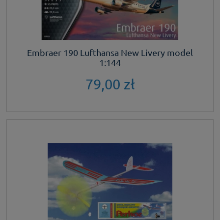
Embraer 190 Lufthansa New Livery model
1:144
79,00 zł