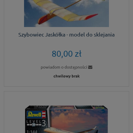
Szybowiec Jaskółka - model do sklejania
80,00 zł
powiadom o dostępności
chwilowy brak