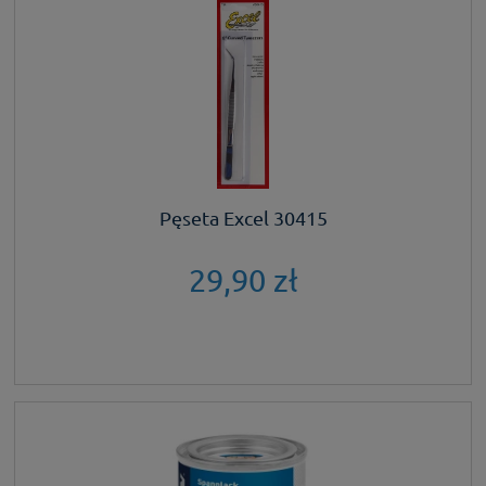
Pęseta Excel 30415
29,90 zł