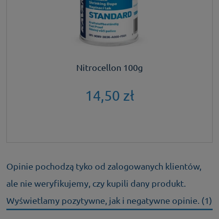
Nitrocellon 100g
14,50 zł
Opinie pochodzą tyko od zalogowanych klientów,
ale nie weryfikujemy, czy kupili dany produkt.
Wyświetlamy pozytywne, jak i negatywne opinie. (1)