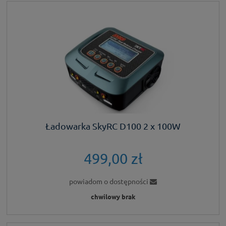
Ładowarka SkyRC D100 2 x 100W
499,00 zł
powiadom o dostępności
chwilowy brak