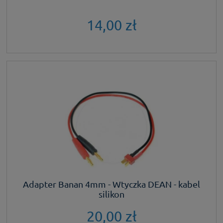
14,00 zł
Adapter Banan 4mm - Wtyczka DEAN - kabel
silikon
20,00 zł