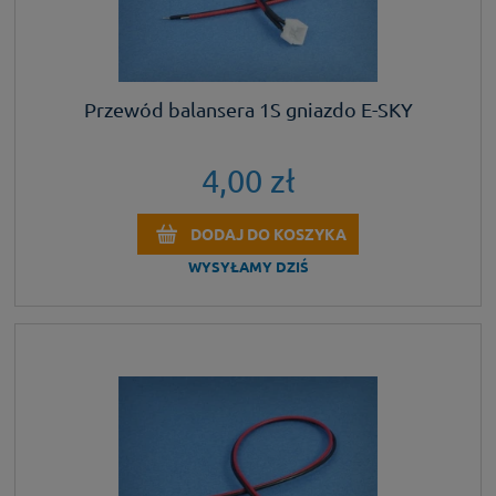
Przewód balansera 1S gniazdo E-SKY
4,00 zł
DODAJ DO KOSZYKA
WYSYŁAMY DZIŚ