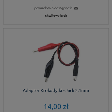
powiadom o dostępności
chwilowy brak
Adapter Krokodylki - Jack 2.1mm
14,00 zł