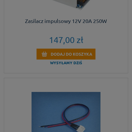
Zasilacz impulsowy 12V 20A 250W
147,00 zł
DODAJ DO KOSZYKA
WYSYŁAMY DZIŚ