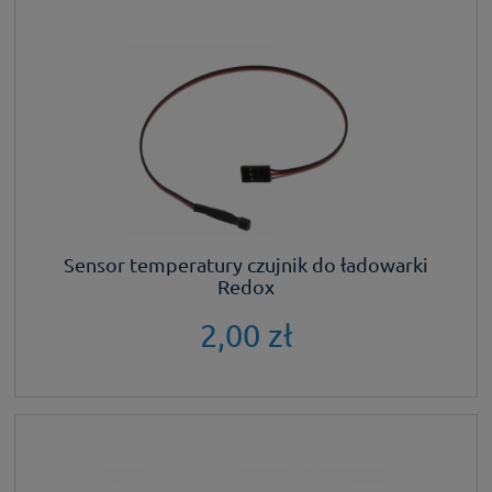
Sensor temperatury czujnik do ładowarki
Redox
2,00 zł