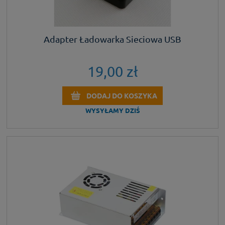
Adapter Ładowarka Sieciowa USB
19,00 zł
DODAJ DO KOSZYKA
WYSYŁAMY DZIŚ