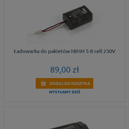
Ładowarka do pakietów NIMH 5-8 cell 230V
89,00 zł
DODAJ DO KOSZYKA
WYSYŁAMY DZIŚ