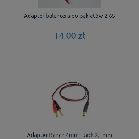
Adapter balancera do pakietów 2-6S
14,00 zł
Adapter Banan 4mm - Jack 2.1mm