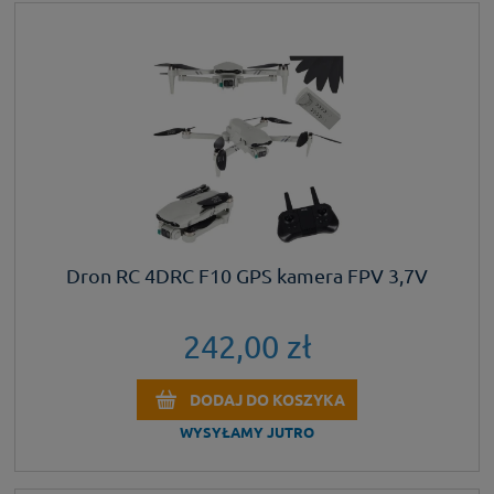
Dron RC 4DRC F10 GPS kamera FPV 3,7V
242,00 zł
DODAJ DO KOSZYKA
WYSYŁAMY JUTRO