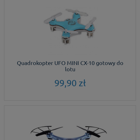
Quadrokopter UFO MINI CX-10 gotowy do
lotu
99,90 zł