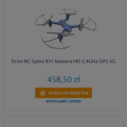
Dron RC Syma X31 kamera HD 2,4GHz GPS 5G
458,50 zł
DODAJ DO KOSZYKA
WYSYŁAMY JUTRO