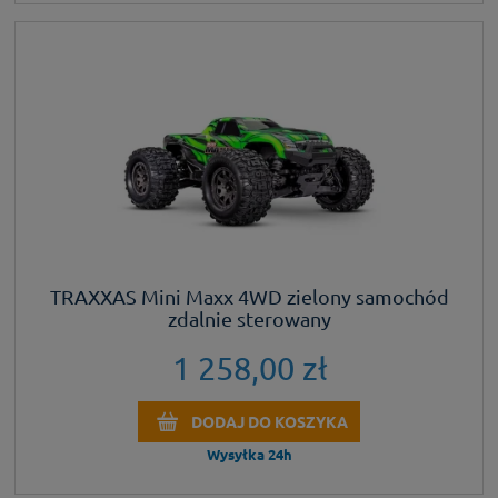
TRAXXAS Mini Maxx 4WD zielony samochód
zdalnie sterowany
1 258,00 zł
DODAJ DO KOSZYKA
Wysyłka 24h