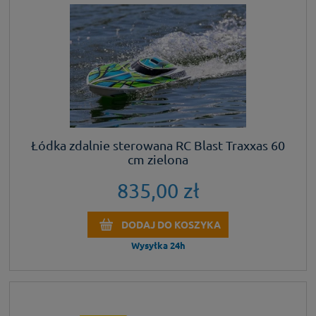
Łódka zdalnie sterowana RC Blast Traxxas 60
cm zielona
835,00 zł
DODAJ DO KOSZYKA
Wysyłka 24h