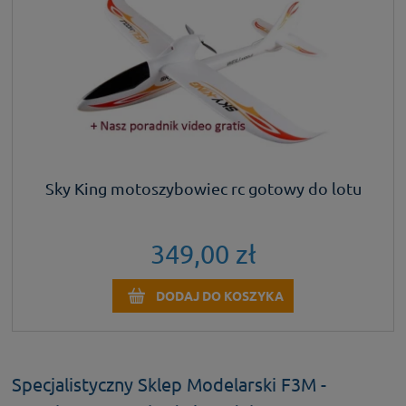
Sky King motoszybowiec rc gotowy do lotu
349,00 zł
DODAJ DO KOSZYKA
Specjalistyczny Sklep Modelarski F3M -