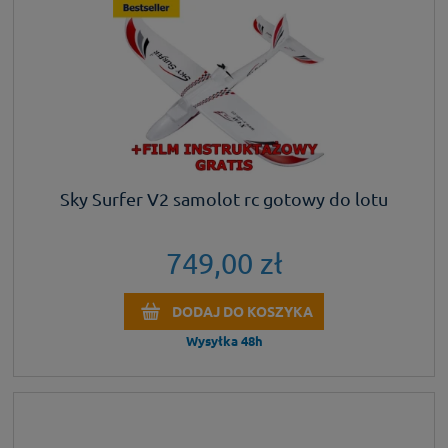
Sky Surfer V2 samolot rc gotowy do lotu
749,00 zł
DODAJ DO KOSZYKA
Wysyłka 48h