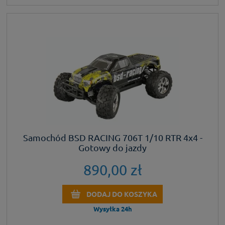
Samochód BSD RACING 706T 1/10 RTR 4x4 -
Gotowy do jazdy
890,00 zł
DODAJ DO KOSZYKA
Wysyłka 24h