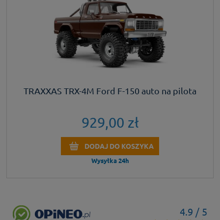
TRAXXAS TRX-4M Ford F-150 auto na pilota
929,00 zł
DODAJ DO KOSZYKA
Wysyłka 24h
4.9 / 5