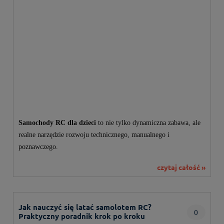
Samochody RC dla dzieci
to nie tylko dynamiczna zabawa, ale
realne narzędzie rozwoju technicznego, manualnego i
poznawczego.
czytaj całość »
Jak nauczyć się latać samolotem RC?
0
Praktyczny poradnik krok po kroku