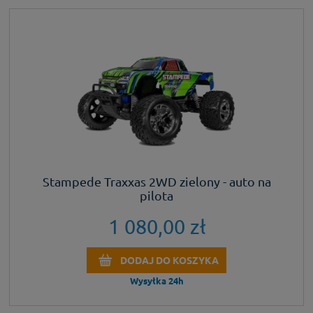
Stampede Traxxas 2WD zielony - auto na
pilota
1 080,00 zł
DODAJ DO KOSZYKA
Wysyłka 24h