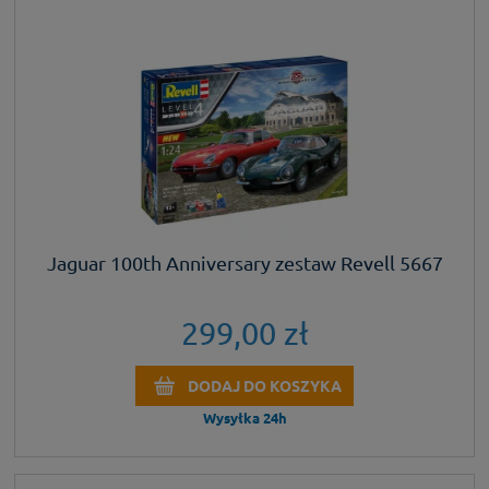
Jaguar 100th Anniversary zestaw Revell 5667
299,00 zł
DODAJ DO KOSZYKA
Wysyłka 24h