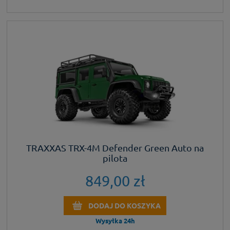
TRAXXAS TRX-4M Defender Green Auto na
pilota
849,00 zł
DODAJ DO KOSZYKA
Wysyłka 24h