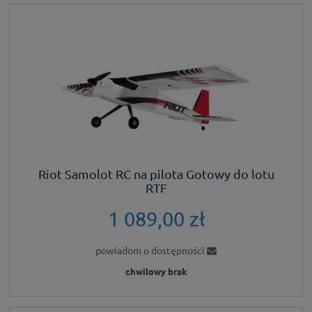
Riot Samolot RC na pilota Gotowy do lotu
RTF
1 089,00 zł
powiadom o dostępności
chwilowy brak