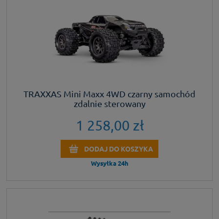
TRAXXAS Mini Maxx 4WD czarny samochód
zdalnie sterowany
1 258,00 zł
DODAJ DO KOSZYKA
Wysyłka 24h