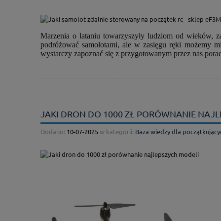
Marzenia o lataniu towarzyszyły ludziom od wieków, z
podróżować samolotami, ale w zasięgu ręki możemy mie
wystarczy zapoznać się z przygotowanym przez nas pora
JAKI DRON DO 1000 ZŁ PORÓWNANIE NAJ
Dodano:
10-07-2025
w kategorii:
Baza wiedzy dla początkujący