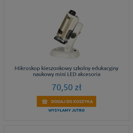
Mikroskop kieszonkowy szkolny edukacyjny
naukowy mini LED akcesoria
70,50 zł
DODAJ DO KOSZYKA
WYSYŁAMY JUTRO