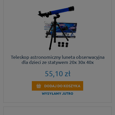
Teleskop astronomiczny luneta obserwacyjna
dla dzieci ze statywem 20x 30x 40x
55,10 zł
DODAJ DO KOSZYKA
WYSYŁAMY JUTRO