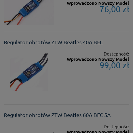
Wprowadzono Nowszy Model
76,00 zł
Regulator obrotów ZTW Beatles 40A BEC
Dostępność:
Wprowadzono Nowszy Model
99,00 zł
Regulator obrotów ZTW Beatles 60A BEC 5A
Dostępność:
Wprowadzono Nowszy Model