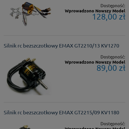
Dostępność:
Wprowadzono Nowszy Model
128,00 zł
Silnik rc bezszczotkowy EMAX GT2210/13 KV1270
Dostępność:
Wprowadzono Nowszy Model
89,00 zł
Silnik rc bezszczotkowy EMAX GT2215/09 KV1180
Dostępność:
Wprowadzono Nowszy Model