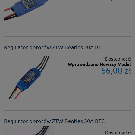
Regulator obrotów ZTW Beatles 20A BEC
Dostępność:
Wprowadzono Nowszy Model
66,00 zł
Regulator obrotów ZTW Beatles 30A BEC
Dostępność: