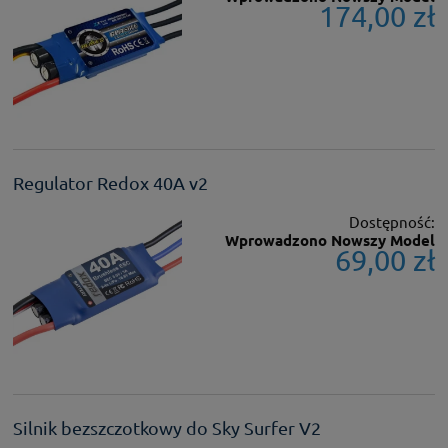
174,00 zł
Regulator Redox 40A v2
Dostępność:
Wprowadzono Nowszy Model
69,00 zł
Silnik bezszczotkowy do Sky Surfer V2