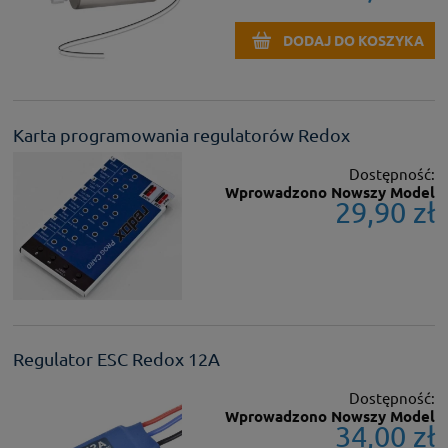
DODAJ DO KOSZYKA
Karta programowania regulatorów Redox
Dostępność:
Wprowadzono Nowszy Model
29,90 zł
Regulator ESC Redox 12A
Dostępność:
Wprowadzono Nowszy Model
34,00 zł