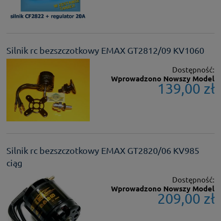
Silnik rc bezszczotkowy EMAX GT2812/09 KV1060
Dostępność:
Wprowadzono Nowszy Model
139,00 zł
Silnik rc bezszczotkowy EMAX GT2820/06 KV985
ciąg
Dostępność:
Wprowadzono Nowszy Model
209,00 zł