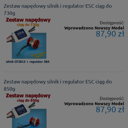
Zestaw napędowy silnik i regulator ESC ciąg do
730g
Dostępność:
Wprowadzono Nowszy Model
87,90 zł
Zestaw napędowy silnik i regulator ESC ciąg do
850g
Dostępność:
Wprowadzono Nowszy Model
87,90 zł