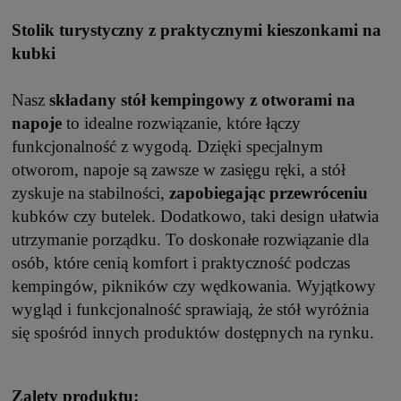
Stolik turystyczny z praktycznymi kieszonkami na
kubki
Nasz
składany stół kempingowy
z otworami na
napoje
to idealne rozwiązanie, które łączy
funkcjonalność z wygodą. Dzięki specjalnym
otworom, napoje są zawsze w zasięgu ręki, a stół
zyskuje na stabilności,
zapobiegając
przewróceniu
kubków czy butelek. Dodatkowo, taki design ułatwia
utrzymanie porządku. To doskonałe rozwiązanie dla
osób, które cenią komfort i praktyczność podczas
kempingów, pikników czy wędkowania. Wyjątkowy
wygląd i funkcjonalność sprawiają, że stół wyróżnia
się spośród innych produktów dostępnych na rynku.
Zalety produktu: