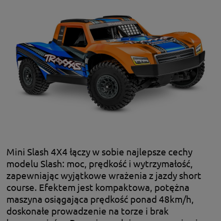
Mini Slash 4X4 łączy w sobie najlepsze cechy
modelu Slash: moc, prędkość i wytrzymałość,
zapewniając wyjątkowe wrażenia z jazdy short
course. Efektem jest kompaktowa, potężna
maszyna osiągająca prędkość ponad 48km/h,
doskonałe prowadzenie na torze i brak