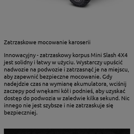
Zatrzaskowe mocowanie karoserii
Innowacyjny - zatrzaskowy korpus Mini Slash 4X4
jest solidny i łatwy w użyciu. Wystarczy upuścić
nadwozie na podwozie i zatrzasnąć je na miejscu,
aby zapewnić bezpieczne mocowanie. Gdy
nadejdzie czas na wymianę akumulatora, wciśnij
zaczepy pod wnękami kół i podnieś, aby uzyskać
dostęp do podwozia w zaledwie kilka sekund. Nic
innego nie jest szybsze i nie zatrzaskuje się
bezpieczniej.