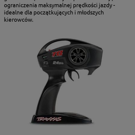
ograniczenia maksymalnej prędkości jazdy -
idealne dla początkujących i młodszych
kierowców.