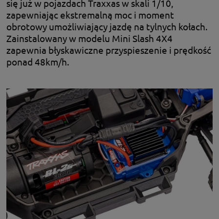
się już w pojazdach Traxxas w skali 1/10,
zapewniając ekstremalną moc i moment
obrotowy umożliwiający jazdę na tylnych kołach.
Zainstalowany w modelu Mini Slash 4X4
zapewnia błyskawiczne przyspieszenie i prędkość
ponad 48km/h.