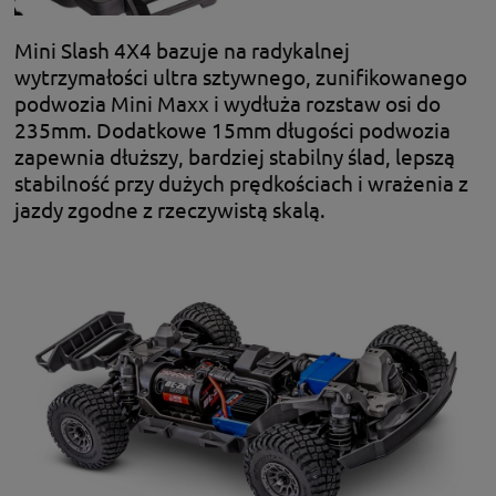
Mini Slash 4X4 bazuje na radykalnej
wytrzymałości ultra sztywnego, zunifikowanego
podwozia Mini Maxx i wydłuża rozstaw osi do
235mm. Dodatkowe 15mm długości podwozia
zapewnia dłuższy, bardziej stabilny ślad, lepszą
stabilność przy dużych prędkościach i wrażenia z
jazdy zgodne z rzeczywistą skalą.