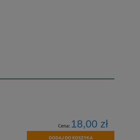
18,00 zł
Cena:
DODAJ DO KOSZYKA