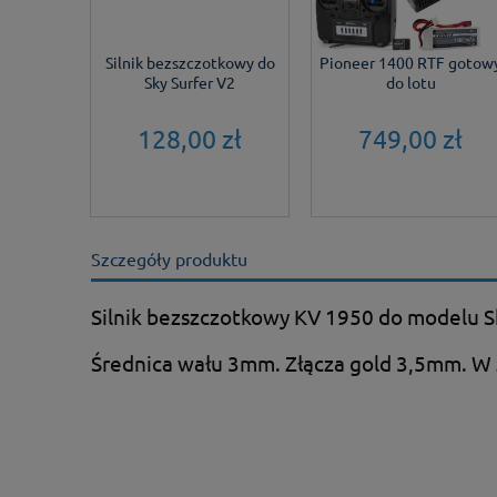
Silnik bezszczotkowy do
Pioneer 1400 RTF gotow
Sky Surfer V2
do lotu
128,00 zł
749,00 zł
Szczegóły produktu
Silnik bezszczotkowy KV 1950 do modelu S
Średnica wału 3mm. Złącza gold 3,5mm. W 