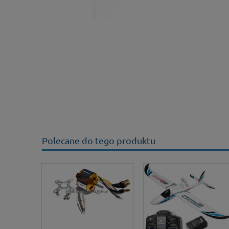
Polecane do tego produktu