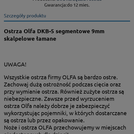
Gwarancja:do 12 mies.
Szczegóły produktu
Ostrza Olfa DKB-5 segmentowe 9mm
skalpelowe łamane
UWAGA!
Wszystkie ostrza firmy OLFA są bardzo ostre.
Zachowaj dużą ostrożność podczas cięcia oraz
przy wymianie ostrza. Również zużyte ostrza są
niebezpieczne. Zawsze przed wyrzuceniem
ostrza Olfa należy dobrze je zabezpieczyć
wykorzystując pojemniki, w których dostarczane
są ostrza lub przez opakowanie.
Noże i ostrza OLFA przechowujemy w miejscach